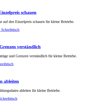
Einzelpreis schauen
r auf den Einzelpreis schauen für kleine Betriebe.
Grenzen verständlich
träge und Grenzen verständlich für kleine Betriebe.
n ableiten
hlungsdaten ableiten für kleine Betriebe.