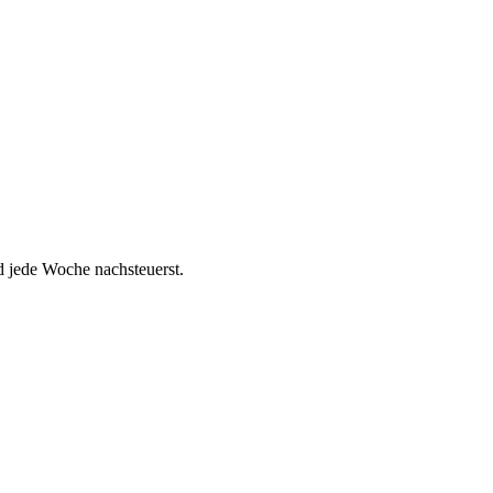
d jede Woche nachsteuerst.