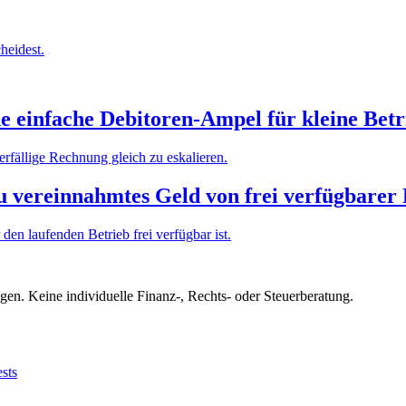
heidest.
e einfache Debitoren-Ampel für kleine Betr
erfällige Rechnung gleich zu eskalieren.
u vereinnahmtes Geld von frei verfügbarer 
den laufenden Betrieb frei verfügbar ist.
gen. Keine individuelle Finanz-, Rechts- oder Steuerberatung.
sts