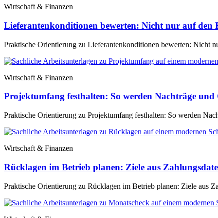
Wirtschaft & Finanzen
Lieferantenkonditionen bewerten: Nicht nur auf den 
Praktische Orientierung zu Lieferantenkonditionen bewerten: Nicht nu
Wirtschaft & Finanzen
Projektumfang festhalten: So werden Nachträge und 
Praktische Orientierung zu Projektumfang festhalten: So werden Nach
Wirtschaft & Finanzen
Rücklagen im Betrieb planen: Ziele aus Zahlungsdate
Praktische Orientierung zu Rücklagen im Betrieb planen: Ziele aus Za