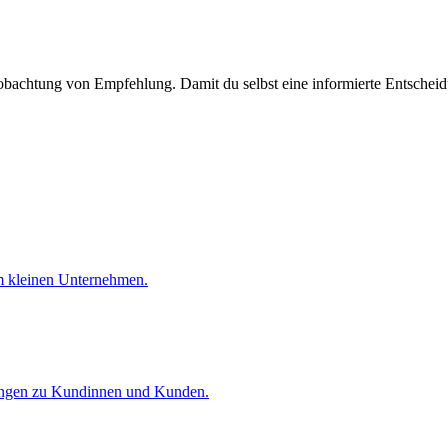
bachtung von Empfehlung. Damit du selbst eine informierte Entscheidu
im kleinen Unternehmen.
hungen zu Kundinnen und Kunden.