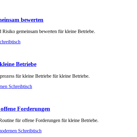
emeinsam bewerten
d Risiko gemeinsam bewerten für kleine Betriebe.
kleine Betriebe
rozess für kleine Betriebe für kleine Betriebe.
r offene Forderungen
outine für offene Forderungen für kleine Betriebe.