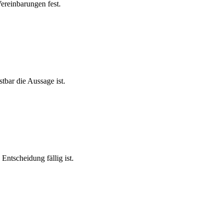
Vereinbarungen fest.
tbar die Aussage ist.
Entscheidung fällig ist.