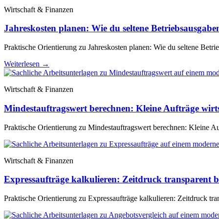
Wirtschaft & Finanzen
Jahreskosten planen: Wie du seltene Betriebsausgabe
Praktische Orientierung zu Jahreskosten planen: Wie du seltene Betri
Weiterlesen
→
Wirtschaft & Finanzen
Mindestauftragswert berechnen: Kleine Aufträge wirts
Praktische Orientierung zu Mindestauftragswert berechnen: Kleine Auft
Wirtschaft & Finanzen
Expressaufträge kalkulieren: Zeitdruck transparent b
Praktische Orientierung zu Expressaufträge kalkulieren: Zeitdruck tran