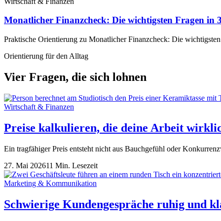
Wirtschaft & Finanzen
Monatlicher Finanzcheck: Die wichtigsten Fragen in
Praktische Orientierung zu Monatlicher Finanzcheck: Die wichtigsten
Orientierung für den Alltag
Vier Fragen, die sich lohnen
Wirtschaft & Finanzen
Preise kalkulieren, die deine Arbeit wirkli
Ein tragfähiger Preis entsteht nicht aus Bauchgefühl oder Konkurren
27. Mai 2026
11 Min. Lesezeit
Marketing & Kommunikation
Schwierige Kundengespräche ruhig und kl