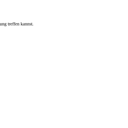
ng treffen kannst.