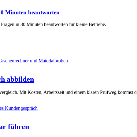
 30 Minuten beantworten
 Fragen in 30 Minuten beantworten für kleine Betriebe.
ch abbilden
zvergleich. Mit Kosten, Arbeitszeit und einem klaren Prüfweg kommst d
ar führen