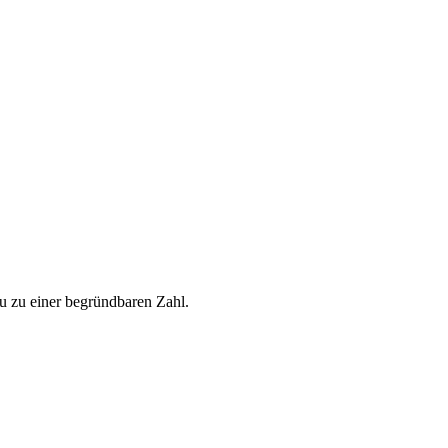
u zu einer begründbaren Zahl.