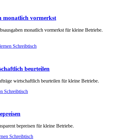
n monatlich vormerkst
ebsausgaben monatlich vormerkst für kleine Betriebe.
chaftlich beurteilen
räge wirtschaftlich beurteilen für kleine Betriebe.
epreisen
sparent bepreisen für kleine Betriebe.