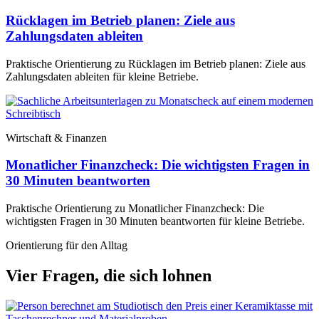
Rücklagen im Betrieb planen: Ziele aus
Zahlungsdaten ableiten
Praktische Orientierung zu Rücklagen im Betrieb planen: Ziele aus
Zahlungsdaten ableiten für kleine Betriebe.
Wirtschaft & Finanzen
Monatlicher Finanzcheck: Die wichtigsten Fragen in
30 Minuten beantworten
Praktische Orientierung zu Monatlicher Finanzcheck: Die
wichtigsten Fragen in 30 Minuten beantworten für kleine Betriebe.
Orientierung für den Alltag
Vier Fragen, die sich lohnen