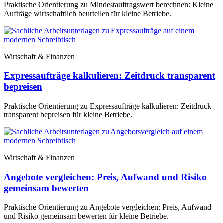
Praktische Orientierung zu Mindestauftragswert berechnen: Kleine
Aufträge wirtschaftlich beurteilen für kleine Betriebe.
Wirtschaft & Finanzen
Expressaufträge kalkulieren: Zeitdruck transparent
bepreisen
Praktische Orientierung zu Expressaufträge kalkulieren: Zeitdruck
transparent bepreisen für kleine Betriebe.
Wirtschaft & Finanzen
Angebote vergleichen: Preis, Aufwand und Risiko
gemeinsam bewerten
Praktische Orientierung zu Angebote vergleichen: Preis, Aufwand
und Risiko gemeinsam bewerten für kleine Betriebe.