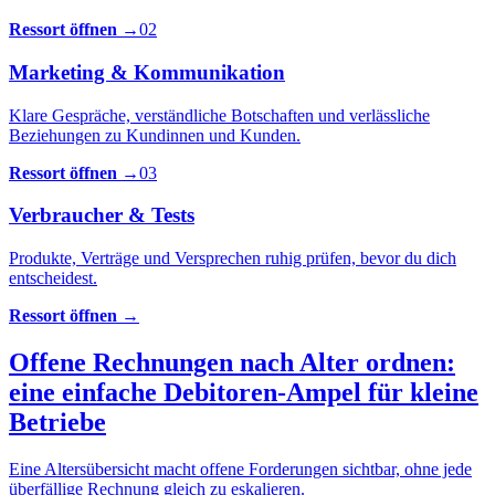
Ressort öffnen →
02
Marketing & Kommunikation
Klare Gespräche, verständliche Botschaften und verlässliche
Beziehungen zu Kundinnen und Kunden.
Ressort öffnen →
03
Verbraucher & Tests
Produkte, Verträge und Versprechen ruhig prüfen, bevor du dich
entscheidest.
Ressort öffnen →
Offene Rechnungen nach Alter ordnen:
eine einfache Debitoren-Ampel für kleine
Betriebe
Eine Altersübersicht macht offene Forderungen sichtbar, ohne jede
überfällige Rechnung gleich zu eskalieren.