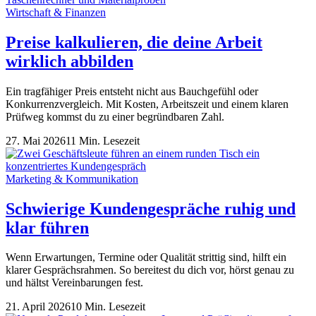
Wirtschaft & Finanzen
Preise kalkulieren, die deine Arbeit
wirklich abbilden
Ein tragfähiger Preis entsteht nicht aus Bauchgefühl oder
Konkurrenzvergleich. Mit Kosten, Arbeitszeit und einem klaren
Prüfweg kommst du zu einer begründbaren Zahl.
27. Mai 2026
11 Min. Lesezeit
Marketing & Kommunikation
Schwierige Kundengespräche ruhig und
klar führen
Wenn Erwartungen, Termine oder Qualität strittig sind, hilft ein
klarer Gesprächsrahmen. So bereitest du dich vor, hörst genau zu
und hältst Vereinbarungen fest.
21. April 2026
10 Min. Lesezeit