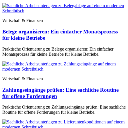
Wirtschaft & Finanzen
Belege organisieren: Ein einfacher Monatsprozess
für kleine Betriebe
Praktische Orientierung zu Belege organisieren: Ein einfacher
Monatsprozess für kleine Betriebe für kleine Betriebe.
Wirtschaft & Finanzen
Zahlungseingänge prüfen: Eine sachliche Routine
für offene Forderungen
Praktische Orientierung zu Zahlungseingänge prüfen: Eine sachliche
Routine für offene Forderungen für kleine Betriebe.