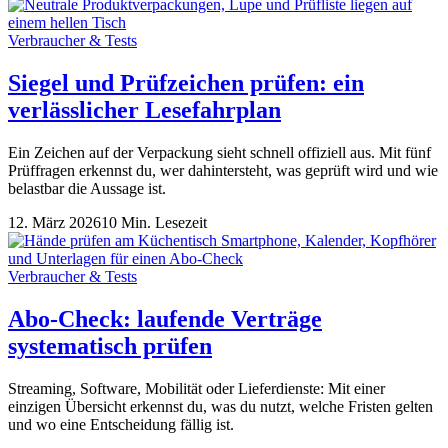
Verbraucher & Tests
Siegel und Prüfzeichen prüfen: ein
verlässlicher Lesefahrplan
Ein Zeichen auf der Verpackung sieht schnell offiziell aus. Mit fünf
Prüffragen erkennst du, wer dahintersteht, was geprüft wird und wie
belastbar die Aussage ist.
12. März 2026
10 Min. Lesezeit
Verbraucher & Tests
Abo-Check: laufende Verträge
systematisch prüfen
Streaming, Software, Mobilität oder Lieferdienste: Mit einer
einzigen Übersicht erkennst du, was du nutzt, welche Fristen gelten
und wo eine Entscheidung fällig ist.