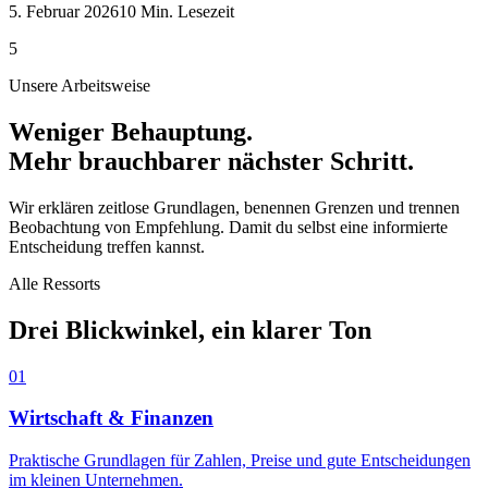
5. Februar 2026
10 Min. Lesezeit
5
Unsere Arbeitsweise
Weniger Behauptung.
Mehr brauchbarer nächster Schritt.
Wir erklären zeitlose Grundlagen, benennen Grenzen und trennen
Beobachtung von Empfehlung. Damit du selbst eine informierte
Entscheidung treffen kannst.
Alle Ressorts
Drei Blickwinkel, ein klarer Ton
01
Wirtschaft & Finanzen
Praktische Grundlagen für Zahlen, Preise und gute Entscheidungen
im kleinen Unternehmen.