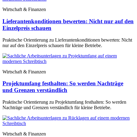
Wirtschaft & Finanzen
Lieferantenkonditionen bewerten: Nicht nur auf den
Einzelpreis schauen
Praktische Orientierung zu Lieferantenkonditionen bewerten: Nicht
nur auf den Einzelpreis schauen für kleine Betriebe.
Wirtschaft & Finanzen
Projektumfang festhalten: So werden Nachträge
und Grenzen verständlich
Praktische Orientierung zu Projektumfang festhalten: So werden
Nachträge und Grenzen verständlich für kleine Betriebe.
Wirtschaft & Finanzen