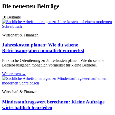
Die neuesten Beiträge
10 Beiträge
Wirtschaft & Finanzen
Jahreskosten planen: Wie du seltene
Betriebsausgaben monatlich vormerkst
Praktische Orientierung zu Jahreskosten planen: Wie du seltene
Betriebsausgaben monatlich vormerkst für kleine Betriebe.
Weiterlesen
→
Wirtschaft & Finanzen
Mindestauftragswert berechnen: Kleine Aufträge
wirtschaftlich beurteilen